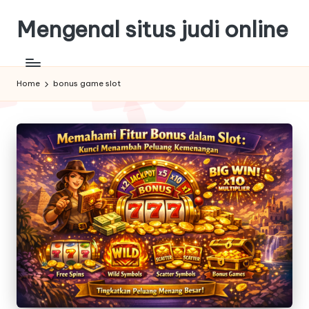
Mengenal situs judi online
Skip
to
Mengenal
content
situs
judi
Home
bonus game slot
online