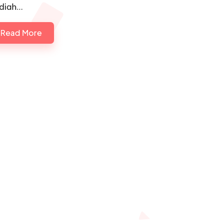
diah…
Read More