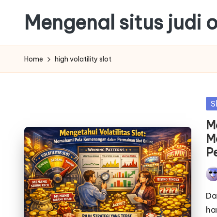
Mengenal situs judi o
Skip
to
Mengenal
content
situs
Home
high volatility slot
judi
online
Po
S
in
Me
M
P
Pos
by
Da
ha