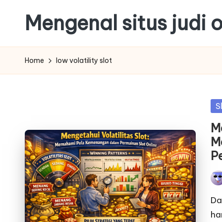
Mengenal situs judi o
Skip
to
Mengenal
content
situs
Home
low volatility slot
judi
online
Po
S
in
Me
M
P
Pos
by
Da
ha