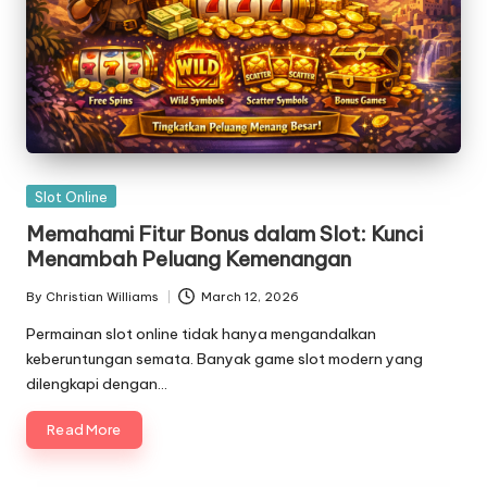
Posted
Slot Online
in
Memahami Fitur Bonus dalam Slot: Kunci
Menambah Peluang Kemenangan
By
Christian Williams
March 12, 2026
Posted
by
Permainan slot online tidak hanya mengandalkan
keberuntungan semata. Banyak game slot modern yang
dilengkapi dengan…
Read More