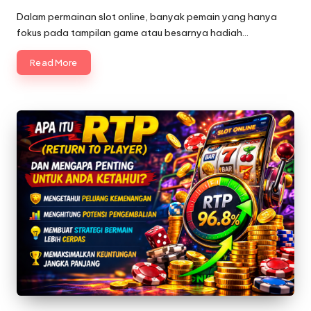
by
Dalam permainan slot online, banyak pemain yang hanya
fokus pada tampilan game atau besarnya hadiah…
Read More