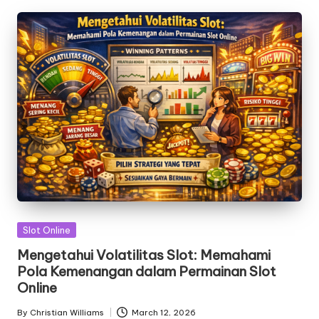
Posted
Slot Online
in
Mengetahui Volatilitas Slot: Memahami
Pola Kemenangan dalam Permainan Slot
Online
By
Christian Williams
March 12, 2026
Posted