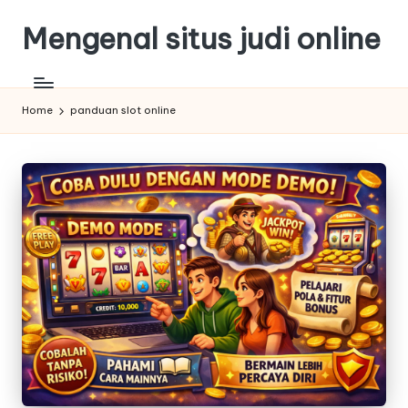
Mengenal situs judi online
Skip
to
Mengenal
content
situs
judi
Home
panduan slot online
online