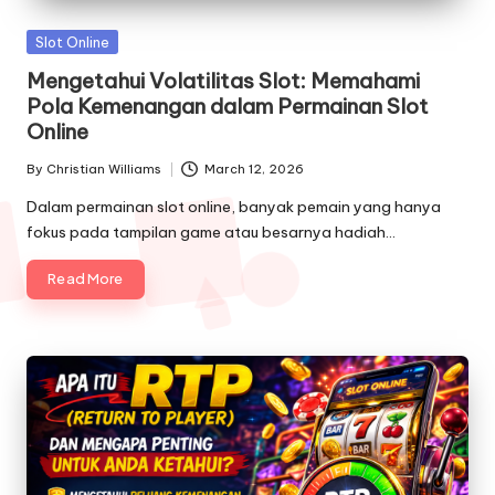
Posted
Slot Online
in
Mengetahui Volatilitas Slot: Memahami
Pola Kemenangan dalam Permainan Slot
Online
By
Christian Williams
March 12, 2026
Posted
by
Dalam permainan slot online, banyak pemain yang hanya
fokus pada tampilan game atau besarnya hadiah…
Read More